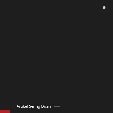
Artikel Sering Dicari