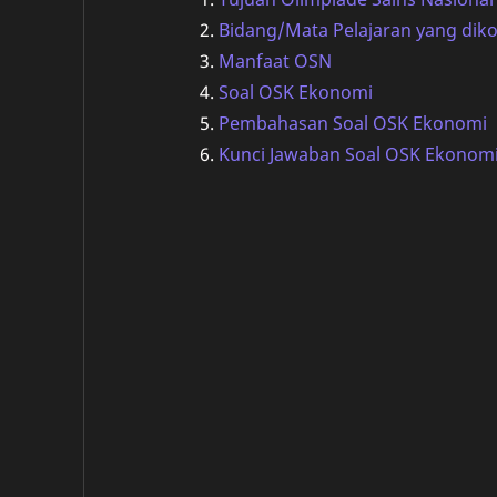
Bidang/Mata Pelajaran yang dik
Manfaat OSN
Soal OSK Ekonomi
Pembahasan Soal OSK Ekonomi
Kunci Jawaban Soal OSK Ekonom