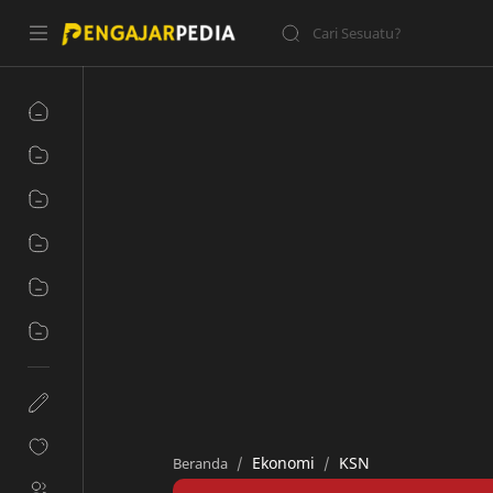
Ekonomi
KSN
Beranda