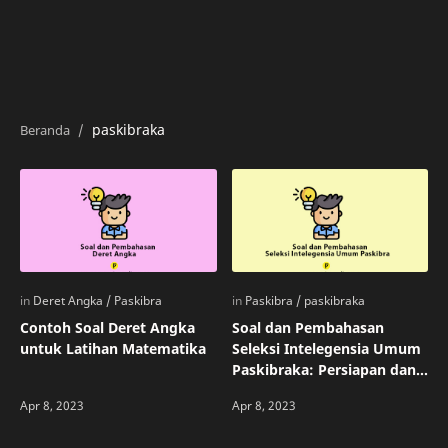
paskibraka
Contoh Soal Deret Angka
Soal dan Pembahasan
untuk Latihan Matematika
Seleksi Intelegensia Umum
Paskibraka: Persiapan dan
Tips Lolosnya