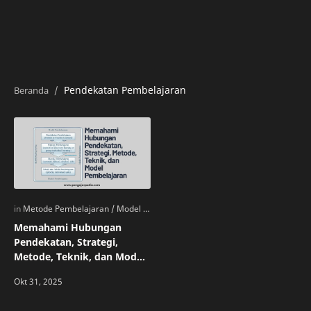
Pendekatan Pembelajaran
Memahami Hubungan
Pendekatan, Strategi,
Metode, Teknik, dan Model
Pembelajaran