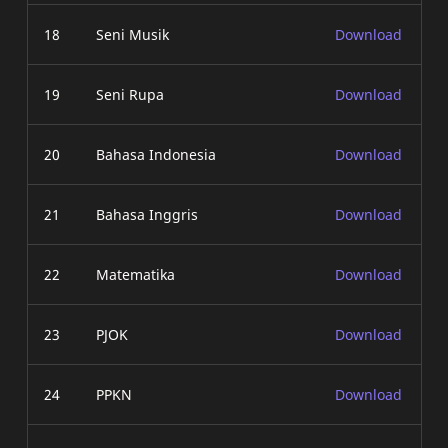
18
Seni Musik
Download
19
Seni Rupa
Download
20
Bahasa Indonesia
Download
21
Bahasa Inggris
Download
22
Matematika
Download
23
PJOK
Download
24
PPKN
Download