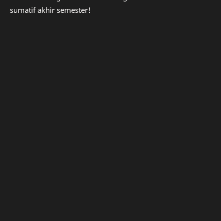
sumatif akhir semester!