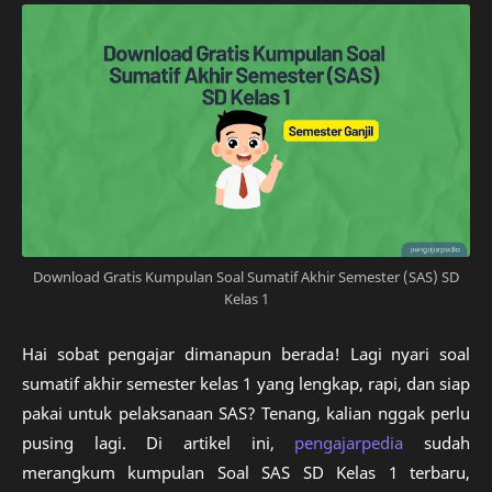
Download Gratis Kumpulan Soal Sumatif Akhir Semester (SAS) SD
Kelas 1
Hai sobat pengajar dimanapun berada! Lagi nyari soal
sumatif akhir semester kelas 1 yang lengkap, rapi, dan siap
pakai untuk pelaksanaan SAS? Tenang, kalian nggak perlu
pusing lagi. Di artikel ini,
pengajarpedia
sudah
merangkum kumpulan Soal SAS SD Kelas 1 terbaru,