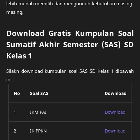
lebih mudah memilih dan mengunduh kebutuhan masing-
masing.
Download Gratis Kumpulan Soal
Sumatif Akhir Semester (SAS) SD
Kelas 1
Silakn download kumpulan soal SAS SD Kelas 1 dibawah
ini :
No
Soal SAS
Download
1
IKM PAI
Download
2
IK PPKN
Download