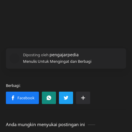
Menulis Untuk Mengingat dan Berbagi
Anda mungkin menyukai postingan ini