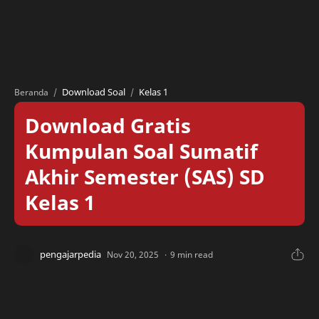
Download Soal
Kelas 1
Beranda
Download Gratis
Kumpulan Soal Sumatif
Akhir Semester (SAS) SD
Kelas 1
9 min read