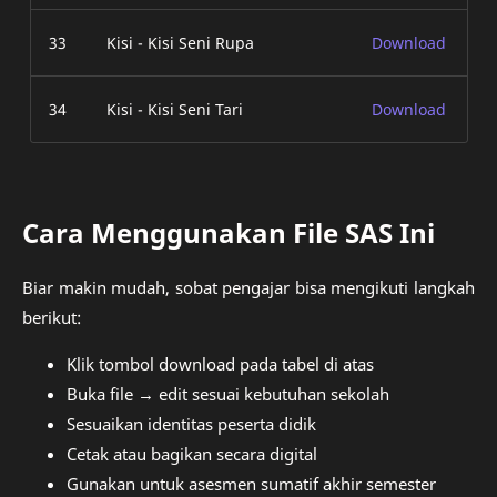
33
Kisi - Kisi Seni Rupa
Download
34
Kisi - Kisi Seni Tari
Download
Cara Menggunakan File SAS Ini
Biar makin mudah, sobat pengajar bisa mengikuti langkah
berikut:
Klik tombol download pada tabel di atas
Buka file → edit sesuai kebutuhan sekolah
Sesuaikan identitas peserta didik
Cetak atau bagikan secara digital
Gunakan untuk asesmen sumatif akhir semester