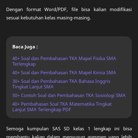
Dengan format Word/PDF, file bisa kalian modifikasi
sesuai kebutuhan kelas masing-masing.
Baca Juga :
40+ Soal dan Pembahasan TKA Mapel Fisika SMA
Terlengkap
40+ Soal dan Pembahasan TKA Mapel Kimia SMA
30+ Soal dan Pembahasan TKA Bahasa Inggris
Tingkat Lanjut SMA
50+ Contoh Soal dan Pembahasan TKA Sosiologi SMA
40+ Pembahasan Soal TKA Matematika Tingkat
Lanjut SMA Terlengkap PDF
Semoga kumpulan SAS SD kelas 1 lengkap ini bisa
membantu kalian dalam menyusun asesmen yang lebih