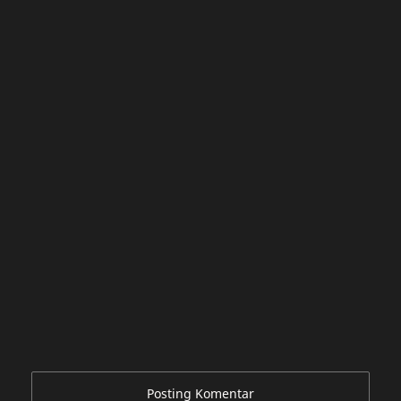
Posting Komentar