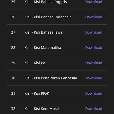
25
Kisi - Kisi Bahasa Inggris
Download
26
Kisi - Kisi Bahasa Indonesia
Download
27
Kisi - Kisi Bahasa Jawa
Download
28
Kisi - Kisi Matematika
Download
29
Kisi - Kisi PAI
Download
30
Kisi - Kisi Pendidikan Pancasila
Download
31
Kisi - Kisi PJOK
Download
32
Kisi - Kisi Seni Musik
Download