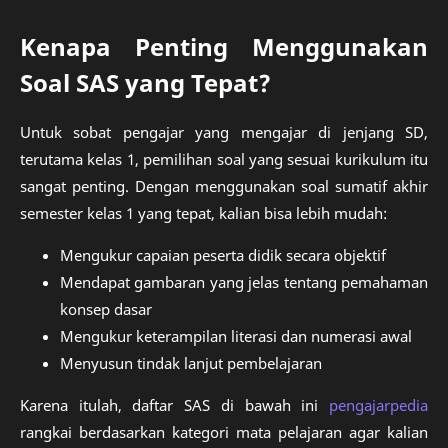
Kenapa Penting Menggunakan
Soal SAS yang Tepat?
Untuk sobat pengajar yang mengajar di jenjang SD,
terutama kelas 1, pemilihan soal yang sesuai kurikulum itu
sangat penting. Dengan menggunakan soal sumatif akhir
semester kelas 1 yang tepat, kalian bisa lebih mudah:
Mengukur capaian peserta didik secara objektif
Mendapat gambaran yang jelas tentang pemahaman
konsep dasar
Mengukur keterampilan literasi dan numerasi awal
Menyusun tindak lanjut pembelajaran
Karena itulah, daftar SAS di bawah ini
pengajarpedia
rangkai berdasarkan kategori mata pelajaran agar kalian