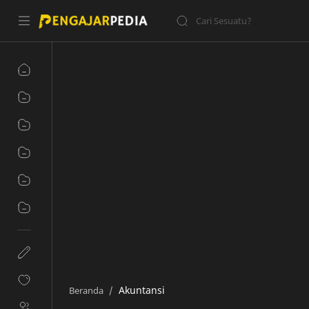
Akuntansi