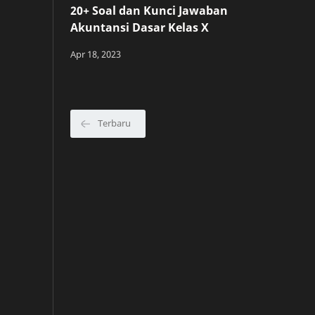
20+ Soal dan Kunci Jawaban
Akuntansi Dasar Kelas X