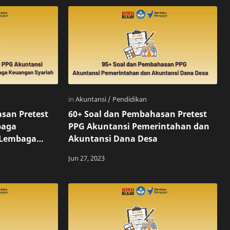
san Pretest
60+ Soal dan Pembahasan Pretest
baga
PPG Akuntansi Pemerintahan dan
 Lembaga
Akuntansi Dana Desa