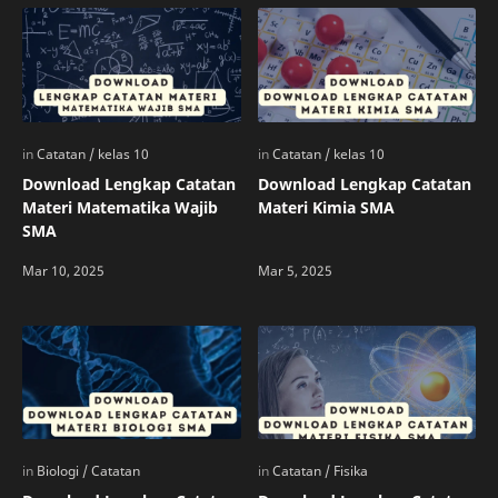
Download Lengkap Catatan
Download Lengkap Catatan
Materi Matematika Wajib
Materi Kimia SMA
SMA