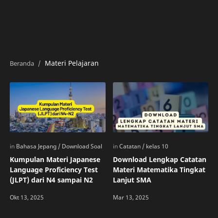
Materi Pelajaran
Kumpulan Materi Japanese
Download Lengkap Catatan
Language Proficiency Test
Materi Matematika Tingkat
(JLPT) dari N4 sampai N2
Lanjut SMA