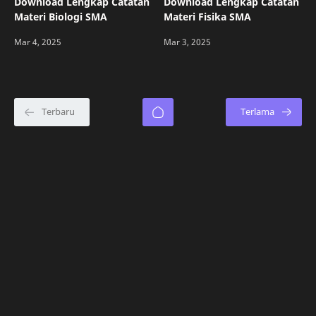
Download Lengkap Catatan
Download Lengkap Catatan
Materi Biologi SMA
Materi Fisika SMA