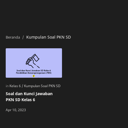
Kumpulan Soal PKN SD
Soal dan Kunci Jawaban
PKN SD Kelas 6