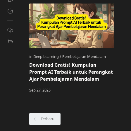
Download Gratis! Kumpulan
Prompt AI Terbaik untuk Perangkat
Ajar Pembelajaran Mendalam