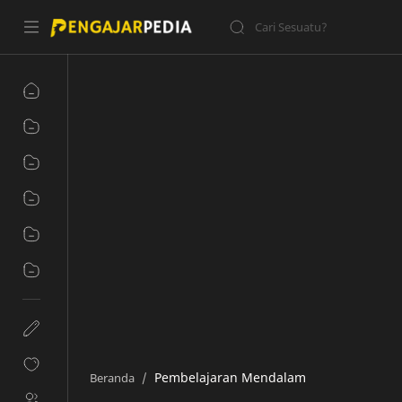
Pembelajaran Mendalam