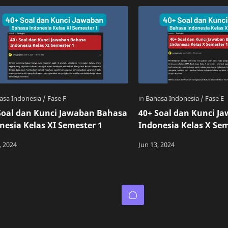
Soal dan Kunci Jawaban Bahasa
40+ Soal dan Kunci J
nesia Kelas XI Semester 1
Indonesia Kelas X Sem