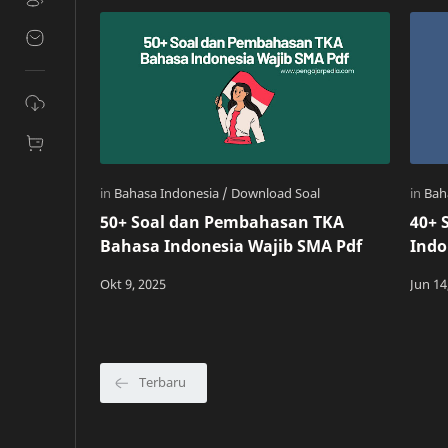
50+ Soal dan Pembahasan TKA
40+ 
Bahasa Indonesia Wajib SMA Pdf
Indo