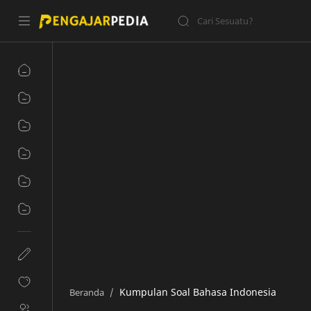
Kumpulan Soal Bahasa Indonesia