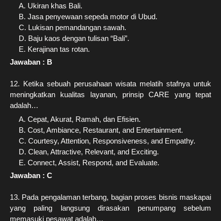
A. Ukiran khas Bali.
B. Jasa penyewaan sepeda motor di Ubud.
C. Lukisan pemandangan sawah.
D. Baju kaos dengan tulisan “Bali”.
E. Kerajinan tas rotan.
Jawaban : B
12. Ketika sebuah perusahaan wisata melatih stafnya untuk
meningkatkan kualitas layanan, prinsip CARE yang tepat
adalah…
A. Cepat, Akurat, Ramah, dan Efisien.
B. Cost, Ambiance, Restaurant, and Entertainment.
C. Courtesy, Attention, Responsiveness, and Empathy.
D. Clean, Attractive, Relevant, and Exciting.
E. Connect, Assist, Respond, and Evaluate.
Jawaban : C
13. Pada pengalaman terbang, bagian proses bisnis maskapai
yang paling langsung dirasakan penumpang sebelum
memasuki pesawat adalah…