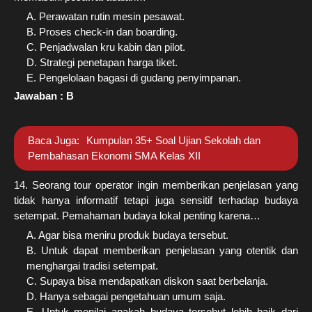
A. Perawatan rutin mesin pesawat.
B. Proses check-in dan boarding.
C. Penjadwalan kru kabin dan pilot.
D. Strategi penetapan harga tiket.
E. Pengelolaan bagasi di gudang penyimpanan.
Jawaban : B
Baca Juga:
Kumpulan 35+ Soal Ujian Sekolah dan
Pembahasan Ekonomi SMA Kelas XII
14. Seorang tour operator ingin memberikan penjelasan yang
tidak hanya informatif tetapi juga sensitif terhadap budaya
setempat. Pemahaman budaya lokal penting karena…
A. Agar bisa meniru produk budaya tersebut.
B. Untuk dapat memberikan penjelasan yang otentik dan
menghargai tradisi setempat.
C. Supaya bisa mendapatkan diskon saat berbelanja.
D. Hanya sebagai pengetahuan umum saja.
E. Untuk menilai apakah budaya tersebut lebih baik dari