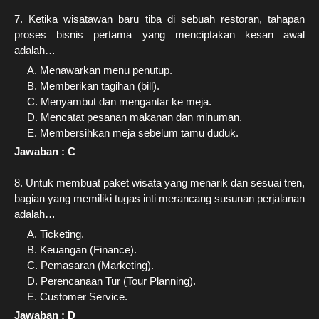
7. Ketika wisatawan baru tiba di sebuah restoran, tahapan
proses bisnis pertama yang menciptakan kesan awal
adalah…
A. Menawarkan menu penutup.
B. Memberikan tagihan (bill).
C. Menyambut dan mengantar ke meja.
D. Mencatat pesanan makanan dan minuman.
E. Membersihkan meja sebelum tamu duduk.
Jawaban : C
8. Untuk membuat paket wisata yang menarik dan sesuai tren,
bagian yang memiliki tugas inti merancang susunan perjalanan
adalah…
A. Ticketing.
B. Keuangan (Finance).
C. Pemasaran (Marketing).
D. Perencanaan Tur (Tour Planning).
E. Customer Service.
Jawaban : D