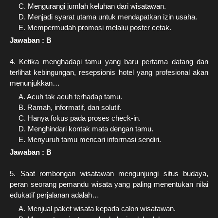
C. Mengurangi jumlah keluhan dari wisatawan.
D. Menjadi syarat utama untuk mendapatkan izin usaha.
E. Mempermudah promosi melalui poster cetak.
Jawaban : B
4. Ketika menghadapi tamu yang baru pertama datang dan
terlihat kebingungan, resepsionis hotel yang profesional akan
menunjukkan…
A. Acuh tak acuh terhadap tamu.
B. Ramah, informatif, dan solutif.
C. Hanya fokus pada proses check-in.
D. Menghindari kontak mata dengan tamu.
E. Menyuruh tamu mencari informasi sendiri.
Jawaban : B
5. Saat rombongan wisatawan mengunjungi situs budaya,
peran seorang pemandu wisata yang paling menentukan nilai
edukatif perjalanan adalah…
A. Menjual paket wisata kepada calon wisatawan.