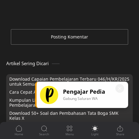
Posting Komentar
Artikel Sering Dicari
Download Capaian Pembelajaran Terbaru 046/H/KR/2025
untuk Semua Mata Pelajaran
Pengajar Pedia
Cara Cepat Akses Pertek NIP di MyASN Tanpa Ribet
Gabung Saluran WA
Kumpulan Link Games Menggunakan IFP untuk
Pembelajaran Digital
Download 50+ Soal dan Pembahasan Tata Boga SMK
Kelas X
50+ Soal dan Pembahasan TKA Wajib Bahasa Inggris
SMA Terlengkap PDF