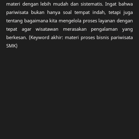
materi dengan lebih mudah dan sistematis. Ingat bahwa
pariwisata bukan hanya soal tempat indah, tetapi juga
tentang bagaimana kita mengelola proses layanan dengan
tepat agar wisatawan merasakan pengalaman yang
berkesan. (Keyword akhir: materi proses bisnis pariwisata
SMK)