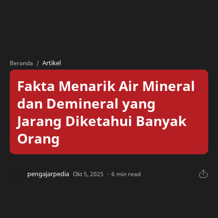
Artikel
Beranda
Fakta Menarik Air Mineral
dan Demineral yang
Jarang Diketahui Banyak
Orang
6 min read