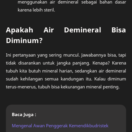
menggunakan air demineral sebagai bahan dasar
karena lebih steril.
Apakah Air Demineral Bisa
Diminum?
Ini pertanyaan yang sering muncul. Jawabannya bisa, tapi
tidak disarankan untuk jangka panjang. Kenapa? Karena
tubuh kita butuh mineral harian, sedangkan air demineral
sudah kehilangan semua kandungan itu. Kalau diminum
terus-menerus, tubuh bisa kekurangan mineral penting.
Baca Juga :
Mengenal Awan Penggerak Kemendikbudristek