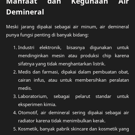
Manfaat dan Kegunaan Air
Demineral
Meski jarang dipakai sebagai air minum, air demineral
punya fungsi penting di banyak bidang:
Industri elektronik, bisasnya digunakan untuk
mendinginkan mesin atau produksi chip karena
sifatnya yang tidak menghantarkan listrik.
Medis dan farmasi, dipakai dalam pembuatan obat,
cairan infus, atau untuk membersihkan peralatan
medis.
Laboratorium, sebagai pelarut standar untuk
eksperimen kimia.
Otomotif, air demineral sering dipakai sebagai air
radiator karena tidak menimbulkan kerak.
Kosmetik, banyak pabrik skincare dan kosmetik yang