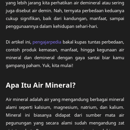
yang lebih jarang kita perhatikan air demineral atau sering
juga disebut air demin. Nah, ternyata perbedaan keduanya
cukup signifikan, baik dari kandungan, manfaat, sampai
penggunaannya dalam kehidupan sehari-hari.
Di artikel ini,
pengajarpedia
bakal kupas tuntas perbedaan,
contoh produk kemasan, manfaat, hingga kegunaan air
mineral dan demineral dengan gaya santai biar kamu
gampang paham. Yuk, kita mulai!
Apa Itu Air Mineral?
Air mineral adalah air yang mengandung berbagai mineral
alami seperti kalsium, magnesium, natrium, dan kalium.
Mineral ini biasanya didapat dari sumber mata air
pegunungan yang secara alami sudah mengandung zat