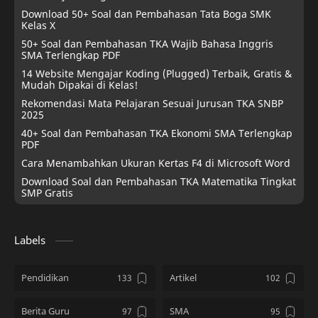
Download 50+ Soal dan Pembahasan Tata Boga SMK
Kelas X
50+ Soal dan Pembahasan TKA Wajib Bahasa Inggris
SMA Terlengkap PDF
14 Website Mengajar Koding (Plugged) Terbaik, Gratis &
Mudah Dipakai di Kelas!
Rekomendasi Mata Pelajaran Sesuai Jurusan TKA SNBP
2025
40+ Soal dan Pembahasan TKA Ekonomi SMA Terlengkap
PDF
Cara Menambahkan Ukuran Kertas F4 di Microsoft Word
Download Soal dan Pembahasan TKA Matematika Tingkat
SMP Gratis
Labels
Pendidikan
Artikel
Berita Guru
SMA