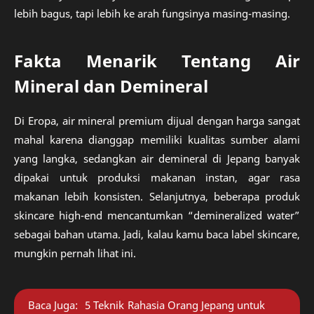
lebih bagus, tapi lebih ke arah fungsinya masing-masing.
Fakta Menarik Tentang Air
Mineral dan Demineral
Di Eropa, air mineral premium dijual dengan harga sangat
mahal karena dianggap memiliki kualitas sumber alami
yang langka, sedangkan air demineral di Jepang banyak
dipakai untuk produksi makanan instan, agar rasa
makanan lebih konsisten. Selanjutnya, beberapa produk
skincare high-end mencantumkan “demineralized water”
sebagai bahan utama. Jadi, kalau kamu baca label skincare,
mungkin pernah lihat ini.
Baca Juga:
5 Teknik Rahasia Orang Jepang untuk