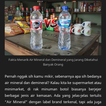
Fakta Menarik Air Mineral dan Demineral yang Jarang Diketahui
Banyak Orang
Pernah nggak sih kamu mikir, sebenarnya apa sih bedanya
air mineral dan demineral? Kalau kita ke supermarket atau
minimarket, di rak minuman botol biasanya berjejer
berbagai jenis air kemasan. Ada yang jelas-jelas tertulis
“Air Mineral” dengan label brand terkenal, tapi ada juga