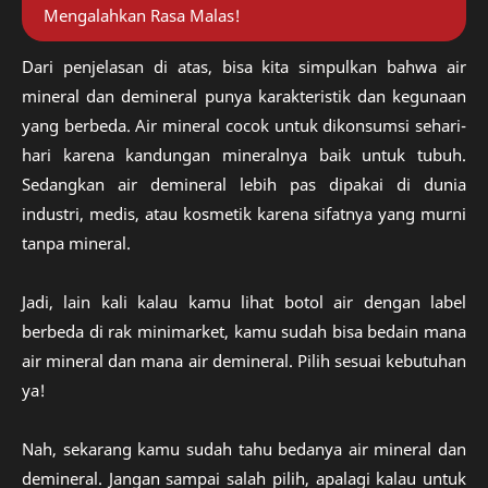
Mengalahkan Rasa Malas!
Dari penjelasan di atas, bisa kita simpulkan bahwa air
mineral dan demineral punya karakteristik dan kegunaan
yang berbeda. Air mineral cocok untuk dikonsumsi sehari-
hari karena kandungan mineralnya baik untuk tubuh.
Sedangkan air demineral lebih pas dipakai di dunia
industri, medis, atau kosmetik karena sifatnya yang murni
tanpa mineral.
Jadi, lain kali kalau kamu lihat botol air dengan label
berbeda di rak minimarket, kamu sudah bisa bedain mana
air mineral dan mana air demineral. Pilih sesuai kebutuhan
ya!
Nah, sekarang kamu sudah tahu bedanya air mineral dan
demineral. Jangan sampai salah pilih, apalagi kalau untuk