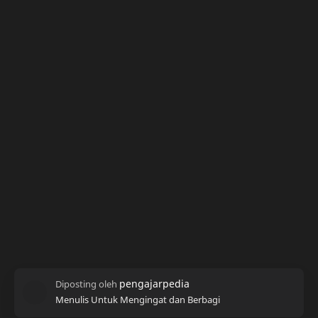
Menulis Untuk Mengingat dan Berbagi