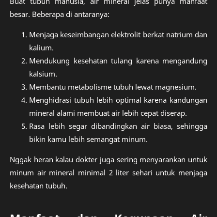
Buat tubuh manusia, air mineral jelas punya manfaat
besar. Beberapa di antaranya:
Menjaga keseimbangan elektrolit berkat natrium dan
kalium.
Mendukung kesehatan tulang karena mengandung
kalsium.
Membantu metabolisme tubuh lewat magnesium.
Menghidrasi tubuh lebih optimal karena kandungan
mineral alami membuat air lebih cepat diserap.
Rasa lebih segar dibandingkan air biasa, sehingga
bikin kamu lebih semangat minum.
Nggak heran kalau dokter juga sering menyarankan untuk
minum air mineral minimal 2 liter sehari untuk menjaga
kesehatan tubuh.