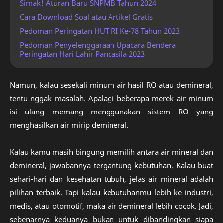
Simak! Aturan Baru SNPMB Tahun 2024
Cara Download Soal atau Artikel Gratis
Pedoman Peringatan HUT RI Ke-78 Tahun 2023
Pedoman Penyelenggaraan Upacara Bendera
Peringatan Hari Lahir Pancasila 2023
Namun, kalau sesekali minum air hasil RO atau demineral,
tentu nggak masalah. Apalagi beberapa merek air minum
isi ulang memang menggunakan sistem RO yang
menghasilkan air mirip demineral.
Kalau kamu masih bingung memilih antara air mineral dan
demineral, jawabannya tergantung kebutuhan. Kalau buat
sehari-hari dan kesehatan tubuh, jelas air mineral adalah
pilihan terbaik. Tapi kalau kebutuhanmu lebih ke industri,
medis, atau otomotif, maka air demineral lebih cocok. Jadi,
sebenarnya keduanya bukan untuk dibandingkan siapa