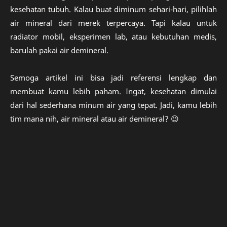
kesehatan tubuh. Kalau buat diminum sehari-hari, pilihlah
air mineral dari merek terpercaya. Tapi kalau untuk
radiator mobil, eksperimen lab, atau kebutuhan medis,
barulah pakai air demineral.
Semoga artikel ini bisa jadi referensi lengkap dan
membuat kamu lebih paham. Ingat, kesehatan dimulai
dari hal sederhana minum air yang tepat. Jadi, kamu lebih
tim mana nih, air mineral atau air demineral? 😉