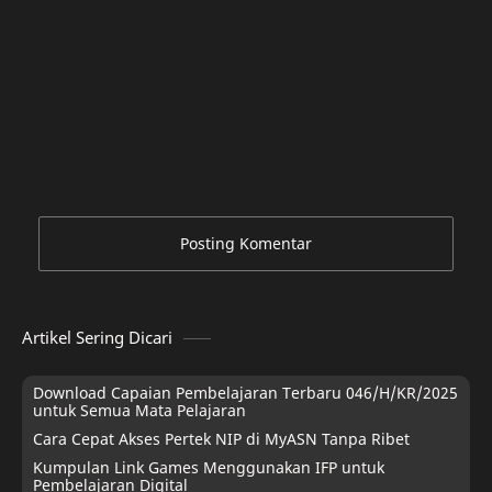
Posting Komentar
Artikel Sering Dicari
Download Capaian Pembelajaran Terbaru 046/H/KR/2025
untuk Semua Mata Pelajaran
Cara Cepat Akses Pertek NIP di MyASN Tanpa Ribet
Kumpulan Link Games Menggunakan IFP untuk
Pembelajaran Digital