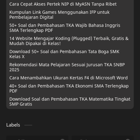
Cara Cepat Akses Pertek NIP di MyASN Tanpa Ribet
Kumpulan Link Games Menggunakan IFP untuk
Pembelajaran Digital
50+ Soal dan Pembahasan TKA Wajib Bahasa Inggris
SMA Terlengkap PDF
14 Website Mengajar Koding (Plugged) Terbaik, Gratis &
Mudah Dipakai di Kelas!
Download 50+ Soal dan Pembahasan Tata Boga SMK
Kelas X
Rekomendasi Mata Pelajaran Sesuai Jurusan TKA SNBP
2025
Cara Menambahkan Ukuran Kertas F4 di Microsoft Word
40+ Soal dan Pembahasan TKA Ekonomi SMA Terlengkap
PDF
Download Soal dan Pembahasan TKA Matematika Tingkat
SMP Gratis
Labels