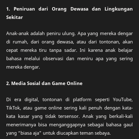
1. Peniruan dari Orang Dewasa dan Lingkungan
Sekitar
Anak-anak adalah peniru ulung. Apa yang mereka dengar
di rumah, dari orang dewasa, atau dari tontonan, akan
cepat mereka tiru tanpa sadar. Ini karena anak belajar
bahasa melalui observasi dan meniru apa yang sering
mereka dengar.
2. Media Sosial dan Game Online
Di era digital, tontonan di platform seperti YouTube,
TikTok, atau game online sering kali penuh dengan kata-
kata kasar yang tidak tersensor. Anak yang berkali-kali
menerimanya bisa menganggapnya sebagai bahasa gaul
yang “biasa aja” untuk diucapkan teman sebaya.