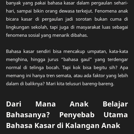
banyak yang pakai bahasa kasar dalam pergaulan sehari-
hari, sampai bikin orang dewasa terkejut. Fenomena anak
bicara kasar di pergaulan jadi sorotan bukan cuma di
lingkungan sekolah, tapi juga di masyarakat luas sebagai
fenomena sosial yang menarik dibahas.
Bahasa kasar sendiri bisa mencakup umpatan, kata-kata
menghina, hingga jurus “bahasa gaul” yang terdengar
normal di telinga bocah. Tapi kok bisa begitu sih? Apa
memang ini hanya tren semata, atau ada faktor yang lebih
dalam di baliknya? Mari kita telusuri bareng-bareng.
Dari Mana Anak Belajar
Bahasanya? Penyebab Utama
Bahasa Kasar di Kalangan Anak