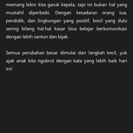
memang bikin kita garuk kepala, tapi ini bukan hal yang
mustahil diperbaiki. Dengan kesadaran orang tua,
pendidik, dan lingkungan yang positif, bocil yang dulu
sering bilang hal-hal kasar bisa belajar berkomunikasi
dengan lebih santun dan bijak.
Semua perubahan besar dimulai dari langkah kecil, yuk
ajak anak kita ngobrol dengan kata yang lebih baik hari
ini!