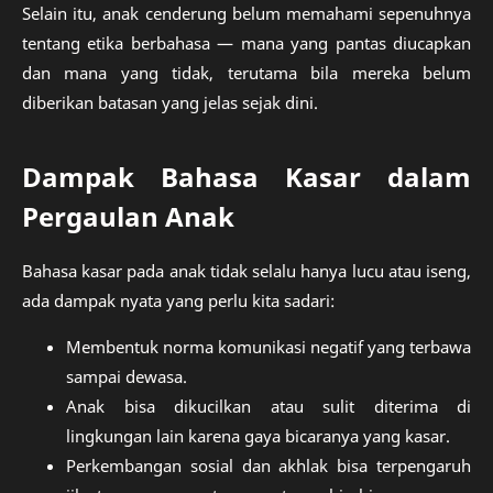
Selain itu, anak cenderung belum memahami sepenuhnya
tentang etika berbahasa — mana yang pantas diucapkan
dan mana yang tidak, terutama bila mereka belum
diberikan batasan yang jelas sejak dini.
Dampak Bahasa Kasar dalam
Pergaulan Anak
Bahasa kasar pada anak tidak selalu hanya lucu atau iseng,
ada dampak nyata yang perlu kita sadari:
Membentuk norma komunikasi negatif yang terbawa
sampai dewasa.
Anak bisa dikucilkan atau sulit diterima di
lingkungan lain karena gaya bicaranya yang kasar.
Perkembangan sosial dan akhlak bisa terpengaruh