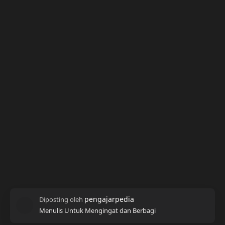
Menulis Untuk Mengingat dan Berbagi