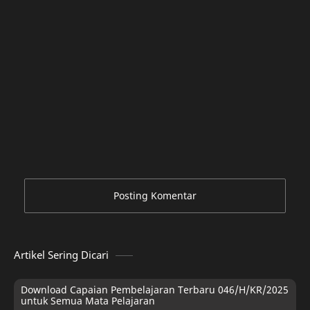
Posting Komentar
Artikel Sering Dicari
Download Capaian Pembelajaran Terbaru 046/H/KR/2025
untuk Semua Mata Pelajaran