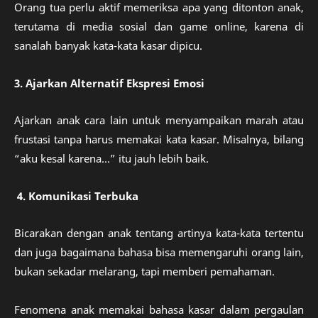
Orang tua perlu aktif memeriksa apa yang ditonton anak,
terutama di media sosial dan game online, karena di
sanalah banyak kata-kata kasar dipicu.
3. Ajarkan Alternatif Ekspresi Emosi
Ajarkan anak cara lain untuk menyampaikan marah atau
frustasi tanpa harus memakai kata kasar. Misalnya, bilang
“aku kesal karena…” itu jauh lebih baik.
4. Komunikasi Terbuka
Bicarakan dengan anak tentang artinya kata-kata tertentu
dan juga bagaimana bahasa bisa memengaruhi orang lain,
bukan sekadar melarang, tapi memberi pemahaman.
Fenomena anak memakai bahasa kasar dalam pergaulan