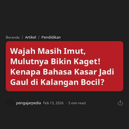
Artikel
Pendidikan
Beranda
Wajah Masih Imut,
Mulutnya Bikin Kaget!
Kenapa Bahasa Kasar Jadi
Gaul di Kalangan Bocil?
3 min read