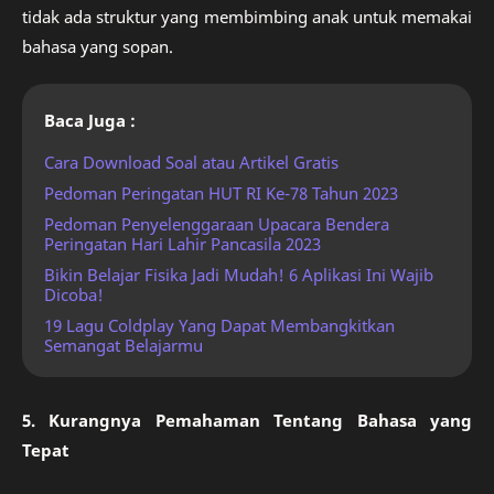
tidak ada struktur yang membimbing anak untuk memakai
bahasa yang sopan.
Baca Juga :
Cara Download Soal atau Artikel Gratis
Pedoman Peringatan HUT RI Ke-78 Tahun 2023
Pedoman Penyelenggaraan Upacara Bendera
Peringatan Hari Lahir Pancasila 2023
Bikin Belajar Fisika Jadi Mudah! 6 Aplikasi Ini Wajib
Dicoba!
19 Lagu Coldplay Yang Dapat Membangkitkan
Semangat Belajarmu
5. Kurangnya Pemahaman Tentang Bahasa yang
Tepat