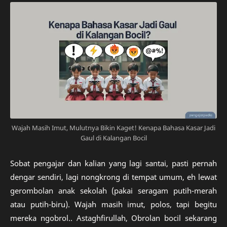
Wajah Masih Imut, Mulutnya Bikin Kaget! Kenapa Bahasa Kasar Jadi
Gaul di Kalangan Bocil
Sobat pengajar dan kalian yang lagi santai, pasti pernah
dengar sendiri, lagi nongkrong di tempat umum, eh lewat
gerombolan anak sekolah (pakai seragam putih-merah
atau putih-biru). Wajah masih imut, polos, tapi begitu
mereka ngobrol.. Astaghfirullah, Obrolan bocil sekarang