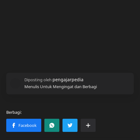
Menulis Untuk Mengingat dan Berbagi