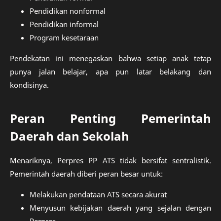
Pendidikan nonformal
Pendidikan informal
Program kesetaraan
Pendekatan ini menegaskan bahwa setiap anak tetap
punya jalan belajar, apa pun latar belakang dan
kondisinya.
Peran Penting Pemerintah
Daerah dan Sekolah
Menariknya, Perpres PP ATS tidak bersifat sentralistik.
Pemerintah daerah diberi peran besar untuk:
Melakukan pendataan ATS secara akurat
Menyusun kebijakan daerah yang sejalan dengan