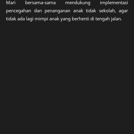
Mari bersama-sama mendukung implementasi
pencegahan dan penanganan anak tidak sekolah, agar
tidak ada lagi mimpi anak yang berhenti di tengah jalan.