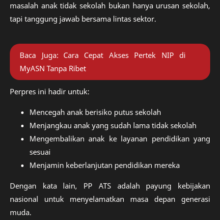
masalah anak tidak sekolah bukan hanya urusan sekolah,
tapi tanggung jawab bersama lintas sektor.
Baca Juga:
Cara Cepat Akses Pertek NIP di
MyASN Tanpa Ribet
Perpres ini hadir untuk:
Mencegah anak berisiko putus sekolah
Menjangkau anak yang sudah lama tidak sekolah
Mengembalikan anak ke layanan pendidikan yang
sesuai
Menjamin keberlanjutan pendidikan mereka
Dengan kata lain, PP ATS adalah payung kebijakan
nasional untuk menyelamatkan masa depan generasi
muda.