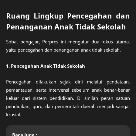
Ruang Lingkup Pencegahan dan
Penanganan Anak Tidak Sekolah
Sobat pengajar, Perpres ini mengatur dua fokus utama,
yaitu pencegahan dan penanganan anak tidak sekolah.
1. Pencegahan Anak Tidak Sekolah
Pencegahan dilakukan sejak dini melalui pendataan,
pemantauan, serta intervensi sebelum anak benar-benar
keluar dari sistem pendidikan. Di sinilah peran satuan
pendidikan, guru, dan pemerintah daerah menjadi sangat
krusial.
Baca Juga :