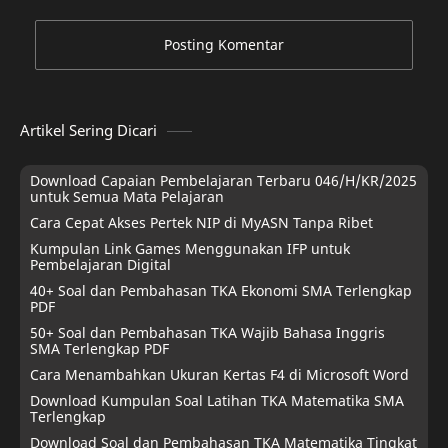
Posting Komentar
Artikel Sering Dicari
Download Capaian Pembelajaran Terbaru 046/H/KR/2025
untuk Semua Mata Pelajaran
Cara Cepat Akses Pertek NIP di MyASN Tanpa Ribet
Kumpulan Link Games Menggunakan IFP untuk
Pembelajaran Digital
40+ Soal dan Pembahasan TKA Ekonomi SMA Terlengkap
PDF
50+ Soal dan Pembahasan TKA Wajib Bahasa Inggris
SMA Terlengkap PDF
Cara Menambahkan Ukuran Kertas F4 di Microsoft Word
Download Kumpulan Soal Latihan TKA Matematika SMA
Terlengkap
Download Soal dan Pembahasan TKA Matematika Tingkat