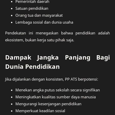
Pemerintah daerah
Satuan pendidikan
Orang tua dan masyarakat
Lembaga sosial dan dunia usaha
Pendekatan ini menegaskan bahwa pendidikan adalah
ekosistem, bukan kerja satu pihak saja.
Dampak Jangka Panjang Bagi
Dunia Pendidikan
Jika dijalankan dengan konsisten, PP ATS berpotensi:
Menekan angka putus sekolah secara signifikan
Meningkatkan kualitas sumber daya manusia
Mengurangi kesenjangan pendidikan
Memperkuat keadilan sosial