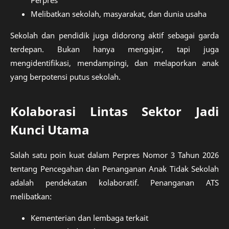
Perpres
Melibatkan sekolah, masyarakat, dan dunia usaha
Sekolah dan pendidik juga didorong aktif sebagai garda
terdepan. Bukan hanya mengajar, tapi juga
mengidentifikasi, mendampingi, dan melaporkan anak
yang berpotensi putus sekolah.
Kolaborasi Lintas Sektor Jadi
Kunci Utama
Salah satu poin kuat dalam Perpres Nomor 3 Tahun 2026
tentang Pencegahan dan Penanganan Anak Tidak Sekolah
adalah pendekatan kolaboratif. Penanganan ATS
melibatkan:
Kementerian dan lembaga terkait