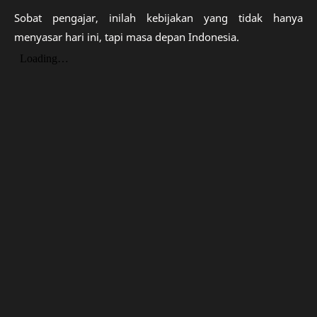
Sobat pengajar, inilah kebijakan yang tidak hanya
menyasar hari ini, tapi masa depan Indonesia.