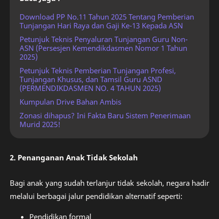
Download PP No.11 Tahun 2025 Tentang Pemberian
Tunjangan Hari Raya dan Gaji Ke-13 Kepada ASN
Petunjuk Teknis Penyaluran Tunjangan Guru Non-
ASN (Persesjen Kemendikdasmen Nomor 1 Tahun
2025)
Petunjuk Teknis Pemberian Tunjangan Profesi,
Tunjangan Khusus, dan Tamsil Guru ASND
(PERMENDIKDASMEN NO. 4 TAHUN 2025)
Kumpulan Drive Bahan Ambis
Zonasi dihapus? Ini Fakta Baru Sistem Penerimaan
Murid 2025!
2. Penanganan Anak Tidak Sekolah
Bagi anak yang sudah terlanjur tidak sekolah, negara hadir
melalui berbagai jalur pendidikan alternatif seperti:
Pendidikan formal