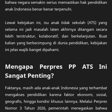
bahwa negara semakin serius memastikan hak pendidikan
anak Indonesia benar-benar terpenuhi.
Lewat kebijakan ini, isu anak tidak sekolah (ATS) yang
selama ini jadi masalah laten akhirnya ditangani secara
lebih terstruktur, kolaboratif, dan berkelanjutan. Buat
kalian yang berkecimpung di dunia pendidikan, kebijakan
ini jelas wajib banget dipahami.
Mengapa Perpres PP ATS Ini
Sangat Penting?
Faktanya, masih ada anak-anak Indonesia yang terhambat
mengakses pendidikan karena faktor ekonomi, sosial,
geografis, hingga kondisi khusus lainnya. Melalui Perpres
Nomor 3 Tahun 2026, pemerintah menegaskan bahwa