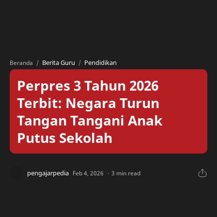
Berita Guru
Pendidikan
Beranda
Perpres 3 Tahun 2026
Terbit: Negara Turun
Tangan Tangani Anak
Putus Sekolah
3 min read