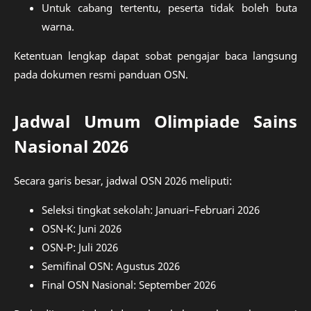
Untuk cabang tertentu, peserta tidak boleh buta
warna.
Ketentuan lengkap dapat sobat pengajar baca langsung
pada dokumen resmi panduan OSN.
Jadwal Umum Olimpiade Sains
Nasional 2026
Secara garis besar, jadwal OSN 2026 meliputi:
Seleksi tingkat sekolah: Januari–Februari 2026
OSN-K: Juni 2026
OSN-P: Juli 2026
Semifinal OSN: Agustus 2026
Final OSN Nasional: September 2026