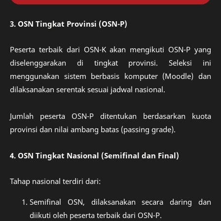
3. OSN Tingkat Provinsi (OSN-P)
Peserta terbaik dari OSN-K akan mengikuti OSN-P yang
diselenggarakan di tingkat provinsi. Seleksi ini
menggunakan sistem berbasis komputer (Moodle) dan
dilaksanakan serentak sesuai jadwal nasional.
Jumlah peserta OSN-P ditentukan berdasarkan kuota
provinsi dan nilai ambang batas (passing grade).
4. OSN Tingkat Nasional (Semifinal dan Final)
Tahap nasional terdiri dari:
Semifinal OSN, dilaksanakan secara daring dan
diikuti oleh peserta terbaik dari OSN-P.