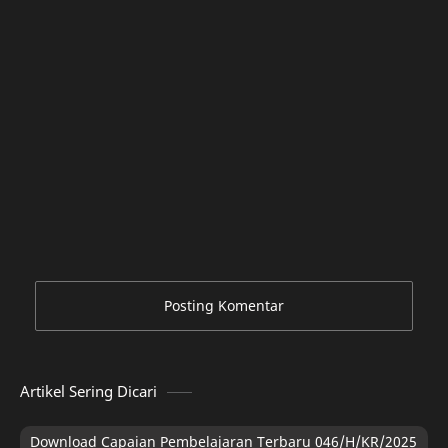
Posting Komentar
Artikel Sering Dicari
Download Capaian Pembelajaran Terbaru 046/H/KR/2025