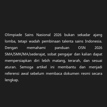
Olimpiade Sains Nasional 2026 bukan sekadar ajang
lomba, tetapi wadah pembinaan talenta sains Indonesia.
Dengan memahami panduan OSN 2026
SMA/SMK/MA/sederajat, sobat pengajar dan kalian dapat
mempersiapkan diri lebih matang, terarah, dan sesuai
aturan. Semoga artikel ini membantu dan menjadi
referensi awal sebelum membaca dokumen resmi secara
lengkap.