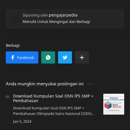
Menulis Untuk Mengingat dan Berbagi
Anda mungkin menyukai postingan ini
Download Kumpulan Soal OSN IPS SMP +
Pembahasan
Download Kumpulan Soal OSN IPS SMP +
Pembahasan Olimpiade Sains Nasional (OSN)
adalah ajang kompetisi bagi para siswa tingkat
sek…