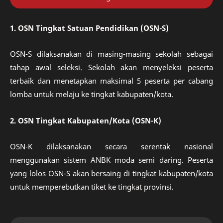
1. OSN Tingkat Satuan Pendidikan (OSN-S)
OSN-S dilaksanakan di masing-masing sekolah sebagai
tahap awal seleksi. Sekolah akan menyeleksi peserta
terbaik dan menetapkan maksimal 5 peserta per cabang
lomba untuk melaju ke tingkat kabupaten/kota.
2. OSN Tingkat Kabupaten/Kota (OSN-K)
OSN-K dilaksanakan secara serentak nasional
menggunakan sistem ANBK moda semi daring. Peserta
yang lolos OSN-S akan bersaing di tingkat kabupaten/kota
untuk memperebutkan tiket ke tingkat provinsi.