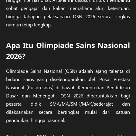
hingga internasional. Artikel ini disusun untuk membantu
sobat pengajar dan kalian memahami alur, ketentuan,
hingga tahapan pelaksanaan OSN 2026 secara ringkas
namun tetap lengkap.
Apa Itu Olimpiade Sains Nasional
2026?
Olimpiade Sains Nasional (OSN) adalah ajang talenta di
bidang sains yang diselenggarakan oleh Pusat Prestasi
Nasional (Puspresnas) di bawah Kementerian Pendidikan
Dasar dan Menengah. OSN 2026 diperuntukkan bagi
peserta didik SMA/MA/SMK/MAK/sederajat dan
dilaksanakan secara bertingkat mulai dari satuan
pendidikan hingga nasional.