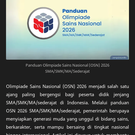
Panduan Olimpiade Sains Nasional (OSN) 2026
SMA/SMK/MA/Sederajat
Olimpiade Sains Nasional (OSN) 2026 menjadi salah satu
ajang paling bergengsi bagi peserta didik jenjang
SMA/SMK/MA/sederajat di Indonesia. Melalui panduan
OSN 2026 SMA/SMK/MA/sederajat, pemerintah berupaya
menyiapkan generasi muda yang unggul di bidang sains,
berkarakter, serta mampu bersaing di tingkat nasional