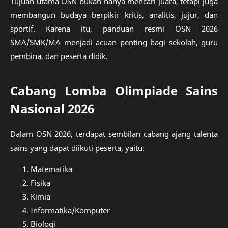
Tujuan utama OSN bukan hanya mencari juara, tetapi juga
membangun budaya berpikir kritis, analitis, jujur, dan
sportif. Karena itu, panduan resmi OSN 2026
SMA/SMK/MA menjadi acuan penting bagi sekolah, guru
pembina, dan peserta didik.
Cabang Lomba Olimpiade Sains
Nasional 2026
Dalam OSN 2026, terdapat sembilan cabang ajang talenta
sains yang dapat diikuti peserta, yaitu:
Matematika
Fisika
Kimia
Informatika/Komputer
Biologi