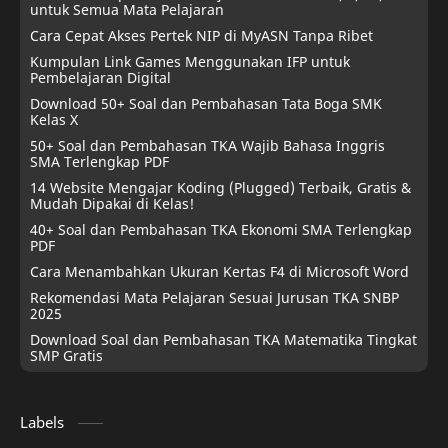
untuk Semua Mata Pelajaran
Cara Cepat Akses Pertek NIP di MyASN Tanpa Ribet
Kumpulan Link Games Menggunakan IFP untuk
Pembelajaran Digital
Download 50+ Soal dan Pembahasan Tata Boga SMK
Kelas X
50+ Soal dan Pembahasan TKA Wajib Bahasa Inggris
SMA Terlengkap PDF
14 Website Mengajar Koding (Plugged) Terbaik, Gratis &
Mudah Dipakai di Kelas!
40+ Soal dan Pembahasan TKA Ekonomi SMA Terlengkap
PDF
Cara Menambahkan Ukuran Kertas F4 di Microsoft Word
Rekomendasi Mata Pelajaran Sesuai Jurusan TKA SNBP
2025
Download Soal dan Pembahasan TKA Matematika Tingkat
SMP Gratis
Labels