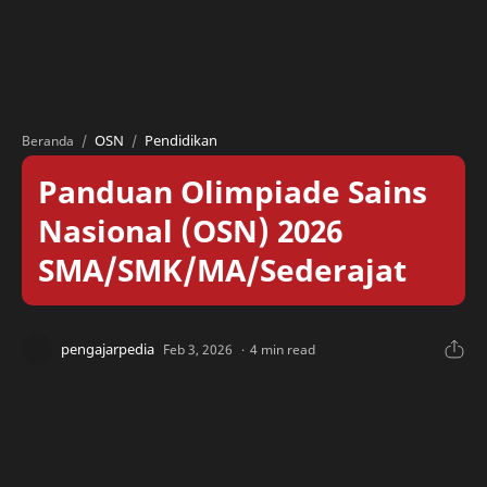
OSN
Pendidikan
Beranda
Panduan Olimpiade Sains
Nasional (OSN) 2026
SMA/SMK/MA/Sederajat
4 min read