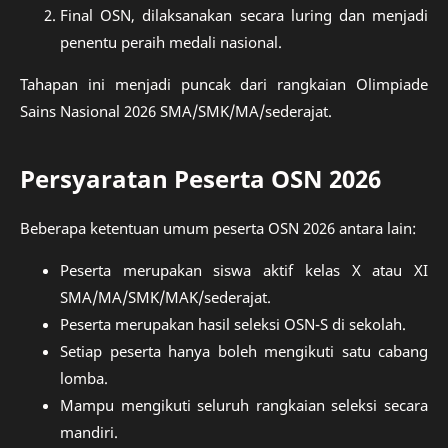
Final OSN, dilaksanakan secara luring dan menjadi
penentu peraih medali nasional.
Tahapan ini menjadi puncak dari rangkaian Olimpiade
Sains Nasional 2026 SMA/SMK/MA/sederajat.
Persyaratan Peserta OSN 2026
Beberapa ketentuan umum peserta OSN 2026 antara lain:
Peserta merupakan siswa aktif kelas X atau XI
SMA/MA/SMK/MAK/sederajat.
Peserta merupakan hasil seleksi OSN-S di sekolah.
Setiap peserta hanya boleh mengikuti satu cabang
lomba.
Mampu mengikuti seluruh rangkaian seleksi secara
mandiri.