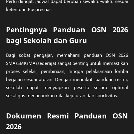
Perlu diingat, jadwal dapat berubah sewaktu-waktu sesuai
ketentuan Puspresnas.
Pentingnya Panduan OSN 2026
bagi Sekolah dan Guru
Bagi sobat pengajar, memahami panduan OSN 2026
SMA/SMK/MA/sederajat sangat penting untuk memastikan
proses seleksi, pembinaan, hingga pelaksanaan lomba
berjalan sesuai aturan. Dengan mengikuti panduan resmi,
sekolah dapat menyiapkan peserta secara optimal
sekaligus menanamkan nilai kejujuran dan sportivitas.
Dokumen Resmi Panduan OSN
2026