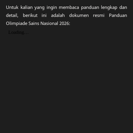
Untuk kalian yang ingin membaca panduan lengkap dan
detail, berikut ini adalah dokumen resmi Panduan
Olimpiade Sains Nasional 2026: