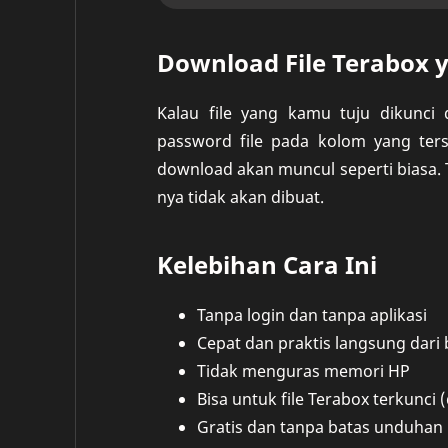
Download File Terabox 
Kalau file yang kamu tuju dikunci
password file pada kolom yang terse
download akan muncul seperti biasa. 
nya tidak akan dibuat.
Kelebihan Cara Ini
Tanpa login dan tanpa aplikasi
Cepat dan praktis langsung dari
Tidak menguras memori HP
Bisa untuk file Terabox terkunci
Gratis dan tanpa batas unduhan