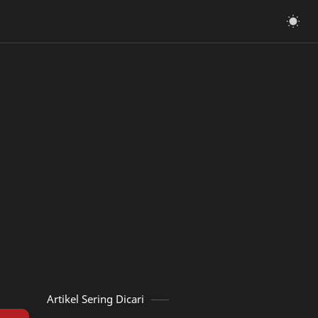
Artikel Sering Dicari