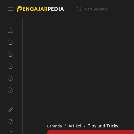
Artikel
Tips and Tricks
Beranda