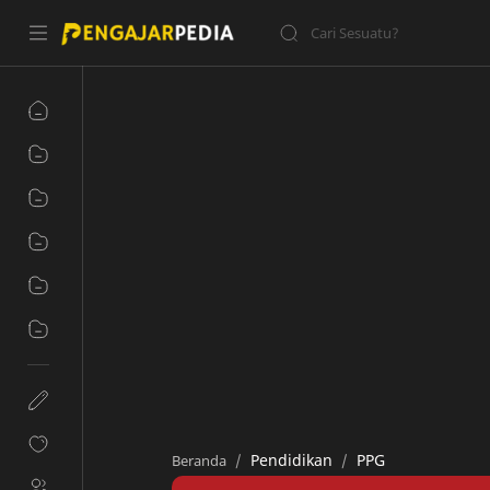
Pendidikan
PPG
Beranda