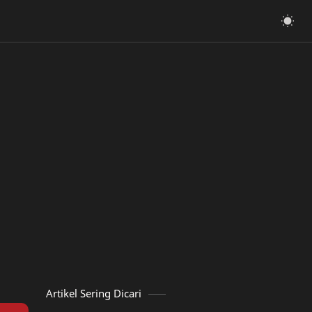
Artikel Sering Dicari