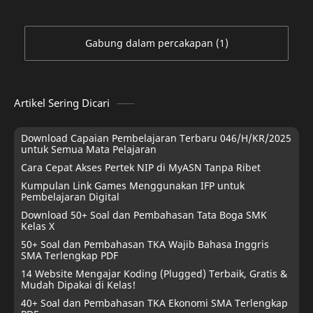
Gabung dalam percakapan (1)
Artikel Sering Dicari
Download Capaian Pembelajaran Terbaru 046/H/KR/2025
untuk Semua Mata Pelajaran
Cara Cepat Akses Pertek NIP di MyASN Tanpa Ribet
Kumpulan Link Games Menggunakan IFP untuk
Pembelajaran Digital
Download 50+ Soal dan Pembahasan Tata Boga SMK
Kelas X
50+ Soal dan Pembahasan TKA Wajib Bahasa Inggris
SMA Terlengkap PDF
14 Website Mengajar Koding (Plugged) Terbaik, Gratis &
Mudah Dipakai di Kelas!
40+ Soal dan Pembahasan TKA Ekonomi SMA Terlengkap