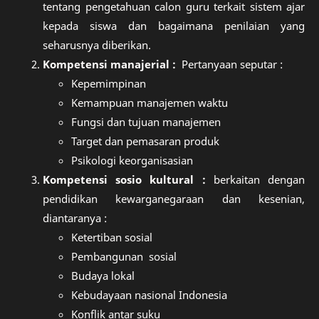
tentang pengetahuan calon guru terkait sistem ajar
kepada siswa dan bagaimana penilaian yang
seharusnya diberikan.
Kompetensi manajerial :
Pertanyaan seputar :
Kepemimpinan
Kemampuan manajemen waktu
Fungsi dan tujuan manajemen
Target dan pemasaran produk
Psikologi keorganisasian
Kompetensi sosio kultural :
berkaitan dengan
pendidikan kewarganegaraan dan kesenian,
diantaranya :
Ketertiban sosial
Pembangunan sosial
Budaya lokal
Kebudayaan nasional Indonesia
Konflik antar suku