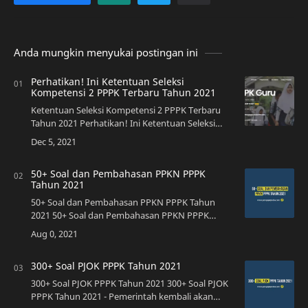
Anda mungkin menyukai postingan ini
Perhatikan! Ini Ketentuan Seleksi
Kompetensi 2 PPPK Terbaru Tahun 2021
Ketentuan Seleksi Kompetensi 2 PPPK Terbaru
Tahun 2021 Perhatikan! Ini Ketentuan Seleksi
Kompetensi 2 PPPK Terbaru Tah…
50+ Soal dan Pembahasan PPKN PPPK
Tahun 2021
50+ Soal dan Pembahasan PPKN PPPK Tahun
2021 50+ Soal dan Pembahasan PPKN PPPK
Tahun 2021 - Tes Seleksi PPPK T…
300+ Soal PJOK PPPK Tahun 2021
300+ Soal PJOK PPPK Tahun 2021 300+ Soal PJOK
PPPK Tahun 2021 - Pemerintah kembali akan