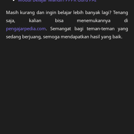
Masih kurang dan ingin belajar lebih banyak lagi? Tenang
saja, kalian bisa menemukannya di
pengajarpedia.com
. Semangat bagi teman-teman yang
sedang berjuang, semoga mendapatkan hasil yang baik.