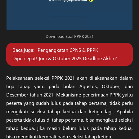
Download Soal PPPK 2021
Baca Juga:
Pengangkatan CPNS & PPPK
Dipercepat! Juni & Oktober 2025 Deadline Akhir?
Pelaksanaan seleksi PPPK 2021 akan dilaksanakan dalam
tiga tahap yaitu pada bulan Agustus, Oktober, dan
Desember tahun 2021. Mekanisme penerimaan PPPK yaitu
peserta yang sudah lulus pada tahap pertama, tidak perlu
mengikuti seleksi tahap kedua dan ketiga lagi. Apabila
peserta tidak lulus di tahap pertama, bisa mengikuti seleksi
tahap kedua. Jika masih belum lulus pada tahap kedua,
bisa mengikuti kembali pada seleksi tahap ketiga.