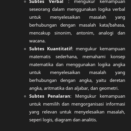
Subtes Verbal
: mengukur kemampuan
seseorang dalam menggunakan logika verbal
untuk menyelesaikan masalah yang
berhubungan dengan masalah kata/bahasa,
mencakup sinonim, antonim, analogi dan
wacana.
Subtes Kuantitatif
: mengukur kemampuan
matematis sederhana, memahami konsep
matematika dan menggunakan logika angka
untuk menyelesaikan masalah yang
berhubungan dengan angka, yaitu deretan
angka, aritmatika dan aljabar, dan geometri.
Subtes Penalaran
: Mengukur kemampuan
untuk memilih dan mengorganisasi informasi
yang relevan untuk menyelesaikan masalah,
seperi logis, diagram dan analitis.