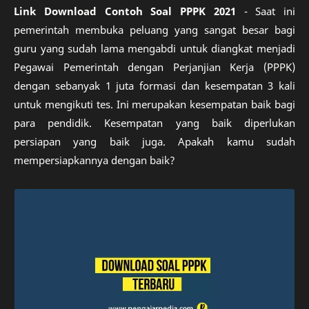
Link Download Contoh Soal PPPK 2021
- Saat ini
pemerintah membuka peluang yang sangat besar bagi
guru yang sudah lama mengabdi untuk diangkat menjadi
Pegawai Pemerintah dengan Perjanjian Kerja (PPPK)
dengan sebanyak 1 juta formasi dan kesempatan 3 kali
untuk mengikuti tes. Ini merupakan kesempatan baik bagi
para pendidik. Kesempatan yang baik diperlukan
persiapan yang baik juga. Apakah kamu sudah
mempersiapkannya dengan baik?