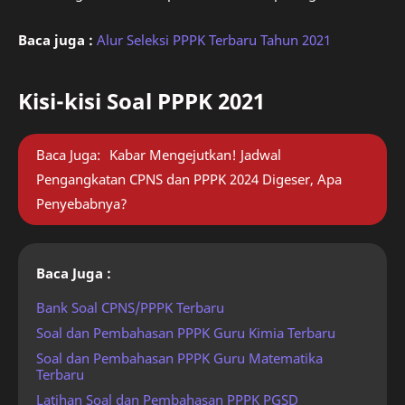
Baca juga :
Alur Seleksi PPPK Terbaru Tahun 2021
Kisi-kisi Soal PPPK 2021
Baca Juga:
Kabar Mengejutkan! Jadwal
Pengangkatan CPNS dan PPPK 2024 Digeser, Apa
Penyebabnya?
Baca Juga :
Bank Soal CPNS/PPPK Terbaru
Soal dan Pembahasan PPPK Guru Kimia Terbaru
Soal dan Pembahasan PPPK Guru Matematika
Terbaru
Latihan Soal dan Pembahasan PPPK PGSD