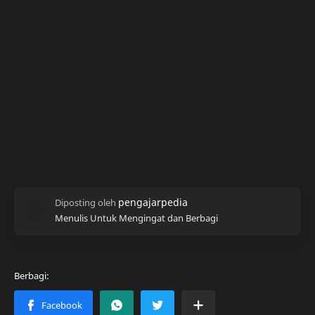
Menulis Untuk Mengingat dan Berbagi