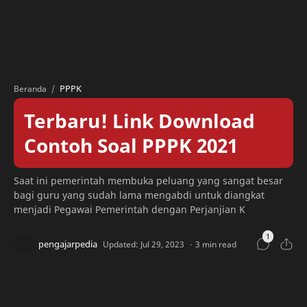
PPPK
Beranda
Terbaru! Link Download
Contoh Soal PPPK 2021
Saat ini pemerintah membuka peluang yang sangat besar
bagi guru yang sudah lama mengabdi untuk diangkat
menjadi Pegawai Pemerintah dengan Perjanjian K
3 min read