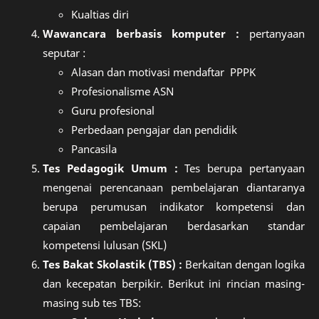
Kualtias diri
Wawancara berbasis komputer :
pertanyaan
seputar :
Alasan dan motivasi mendaftar PPPK
Profesionalisme ASN
Guru profesional
Perbedaan pengajar dan pendidik
Pancasila
Tes Pedagogik Umum :
Tes berupa pertanyaan
mengenai perencanaan pembelajaran diantaranya
berupa perumusan indikator kompetensi dan
capaian pembelajaran berdasarkan standar
kompetensi lulusan (SKL)
Tes Bakat Skolastik (TBS) :
Berkaitan dengan logika
dan kecepatan berpikir. Berikut ini rincian masing-
masing sub tes TBS: