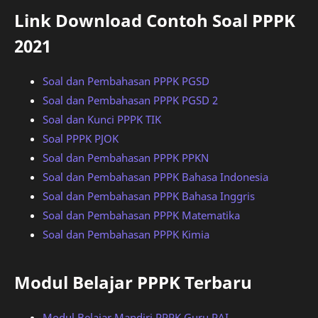
Link Download Contoh Soal PPPK
2021
Soal dan Pembahasan PPPK PGSD
Soal dan Pembahasan PPPK PGSD 2
Soal dan Kunci PPPK TIK
Soal PPPK PJOK
Soal dan Pembahasan PPPK PPKN
Soal dan Pembahasan PPPK Bahasa Indonesia
Soal dan Pembahasan PPPK Bahasa Inggris
Soal dan Pembahasan PPPK Matematika
Soal dan Pembahasan PPPK Kimia
Modul Belajar PPPK Terbaru
Modul Belajar Mandiri PPPK Guru PAI