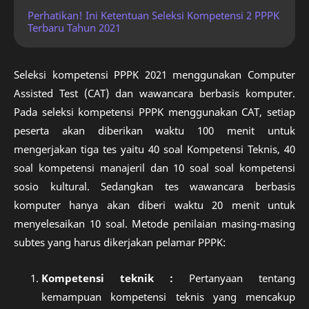
Perhatikan! Ini Ketentuan Seleksi Kompetensi 2 PPPK
Terbaru Tahun 2021
Seleksi kompetensi PPPK 2021 menggunakan Computer
Assisted Test (CAT) dan wawancara berbasis komputer.
Pada seleksi kompetensi PPPK menggunakan CAT, setiap
peserta akan diberikan waktu 100 menit untuk
mengerjakan tiga tes yaitu 40 soal Kompetensi Teknis, 40
soal kompetensi manajeril dan 10 soal soal kompetensi
sosio kultural. Sedangkan tes wawancara berbasis
komputer hanya akan diberi waktu 20 menit untuk
menyelesaikan 10 soal. Metode penilaian masing-masing
subtes yang harus dikerjakan pelamar PPPK:
Kompetensi teknik :
Pertanyaan tentang
kemampuan kompetensi teknis yang mencakup