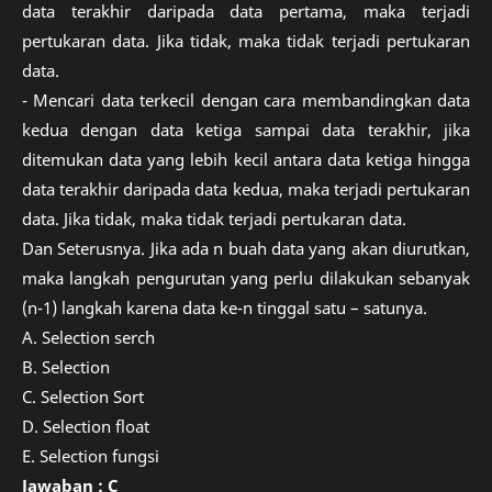
data terakhir daripada data pertama, maka terjadi
pertukaran data. Jika tidak, maka tidak terjadi pertukaran
data.
- Mencari data terkecil dengan cara membandingkan data
kedua dengan data ketiga sampai data terakhir, jika
ditemukan data yang lebih kecil antara data ketiga hingga
data terakhir daripada data kedua, maka terjadi pertukaran
data. Jika tidak, maka tidak terjadi pertukaran data.
Dan Seterusnya. Jika ada n buah data yang akan diurutkan,
maka langkah pengurutan yang perlu dilakukan sebanyak
(n-1) langkah karena data ke-n tinggal satu – satunya.
A. Selection serch
B. Selection
C. Selection Sort
D. Selection float
E. Selection fungsi
Jawaban : C