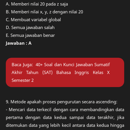
A. Memberi nilai 20 pada z saja
B. Memberi nilai x, y, z dengan nilai 20
C. Membuat variabel global
D. Semua jawaban salah
E. Semua jawaban benar
Jawaban : A
Baca Juga:
40+ Soal dan Kunci Jawaban Sumatif
Akhir Tahun (SAT) Bahasa Inggris Kelas X
Semester 2
9. Metode apakah proses pengurutan secara ascending:
- Mencari data terkecil dengan cara membandingkan data
pertama dengan data kedua sampai data terakhir, jika
ditemukan data yang lebih kecil antara data kedua hingga