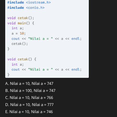
A. Nilai a = 10, Nilai a = 747
B. Nilai a = 100, Nilai a = 747
C. Nilai a = 10, Nilai a = 766
D. Nilai a = 10, Nilai a = 777
E. Nilai a = 10, Nilai a = 746