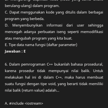
berulang-ulang) dalam program.
C. Dapat menggunakan kode yang ditulis dalam berbagai
program yang berbeda.
D. Menyembunyikan informasi dari user sehingga
mencegah adanya perbuatan iseng seperti memodifikasi
atau mengubah program yang kita buat.
E. Tipe data nama fungsi (daftar parameter)
Jawaban : E
6. Dalam pemrograman C++ bukanlah bahasa prosedural,
karena prosedur tidak mempunyai nilai balik. Untuk
melakukan hal ini di dalam C++, maka harus membuat
suatu fungsi dengan tipe void, yang berarti tidak memiliki
nilai balik (return value) adalah...
A. #include <iostream>