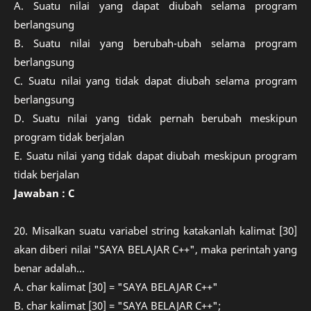
A. Suatu nilai yang dapat diubah selama program
berlangsung
B. Suatu nilai yang berubah-ubah selama program
berlangsung
C. Suatu nilai yang tidak dapat diubah selama program
berlangsung
D. Suatu nilai yang tidak pernah berubah meskipun
program tidak berjalan
E. Suatu nilai yang tidak dapat diubah meskipun program
tidak berjalan
Jawaban : C
20. Misalkan suatu variabel string katakanlah kalimat [30]
akan diberi nilai "SAYA BELAJAR C++", maka perintah yang
benar adalah...
A. char kalimat [30] = "SAYA BELAJAR C++"
B. char kalimat [30] = "SAYA BELAJAR C++";