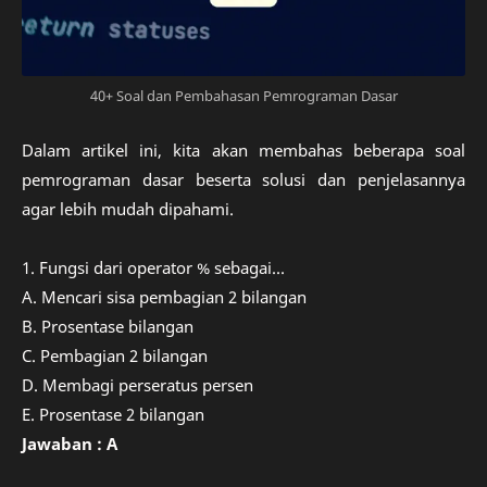
40+ Soal dan Pembahasan Pemrograman Dasar
Dalam artikel ini, kita akan membahas beberapa soal
pemrograman dasar beserta solusi dan penjelasannya
agar lebih mudah dipahami.
1. Fungsi dari operator % sebagai...
A. Mencari sisa pembagian 2 bilangan
B. Prosentase bilangan
C. Pembagian 2 bilangan
D. Membagi perseratus persen
E. Prosentase 2 bilangan
Jawaban : A