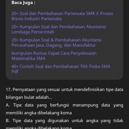
Baca Juga :
20+ Soal dan Pembahasan Pariwisata SMK X Proses
Bisnis Industri Pariwisata
20+ Kumpulan Soal dan Pembahasan Akuntansi
Lembaga Pemerintah
20+ Kumpulan Soal & Pembahasan Akuntansi
Perusahaan Jasa, Dagang, dan Manufaktur
Kumpulan Rumus Cepat Cara Penyelesaian
Matematika SMA
40+ Contoh Soal dan Pembahasan TKA Fisika SMA
Pdf
17. Pernyataan yang sesuai untuk mendefinisikan tipe data
bilangan bulat adalah...
A. Tipe data yang berfungsi menampung data yang
memiliki angka dibelakang koma
B. Tipe data yang digunakan untuk angka yang tidak
memiliki angka dibelakang koma