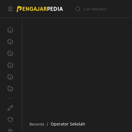
Operator Sekolah