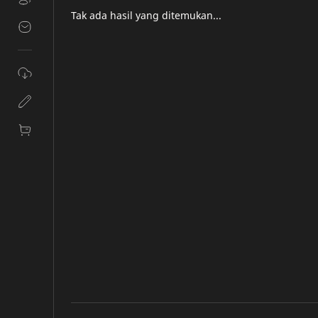
Tak ada hasil yang ditemukan...